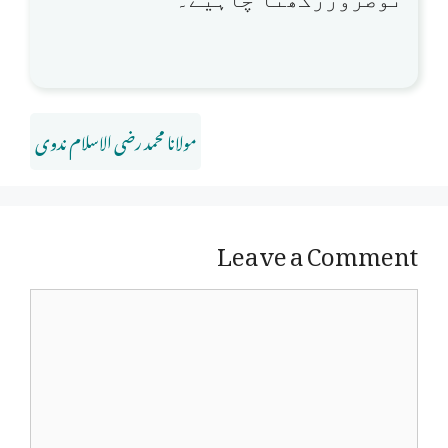
مولانا محمد رضی الاسلام ندوی
Leave a Comment
Comment