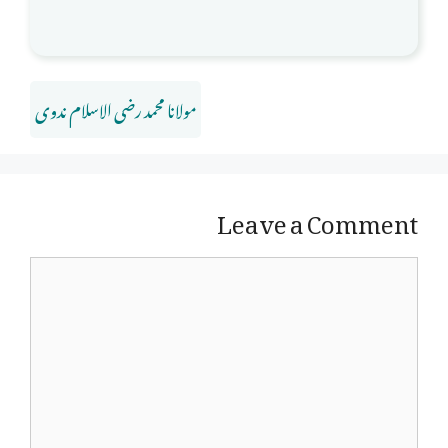
مولانا محمد رضی الاسلام ندوی
Leave a Comment
Comment