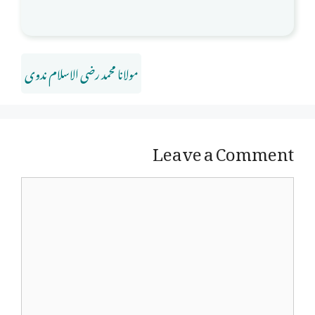
مولانا محمد رضی الاسلام ندوی
Leave a Comment
Comment