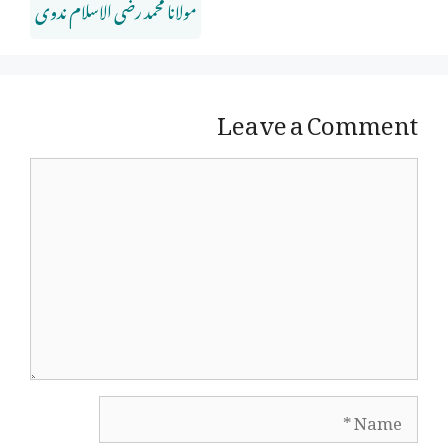
مولانا محمد رضی الاسلام ندوی
Leave a Comment
Comment
Name