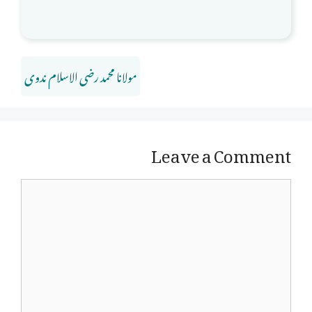
مولانا محمد رضی الاسلام ندوی
Leave a Comment
Comment