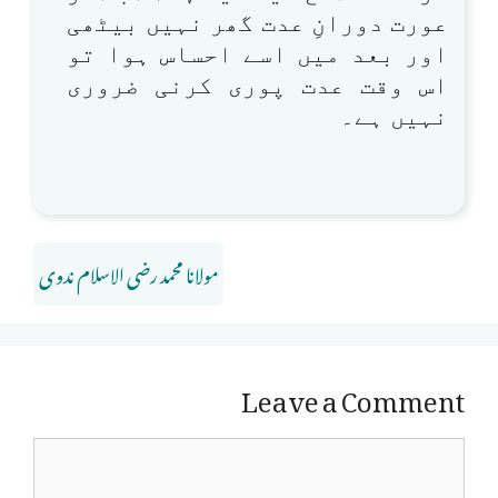
عورت دورانِ عدت گھر نہیں بیٹھی
اور بعد میں اسے احساس ہوا تو
اس وقت عدت پوری کرنی ضروری
نہیں ہے۔
مولانا محمد رضی الاسلام ندوی
Leave a Comment
Comment