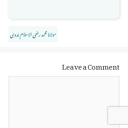
مولانا محمد رضی الاسلام ندوی
Leave a Comment
Comment