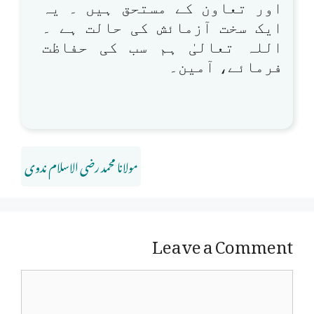
اور تعاون کے مستحق ہیں ۔ یہ
ایک سخت آزمائش کی حالت ہے ۔
اللہ تعالیٰ ہم سب کی حفاظت
فرمائے، آمین۔
مولانا محمد رضی الاسلام ندوی
Leave a Comment
Comment