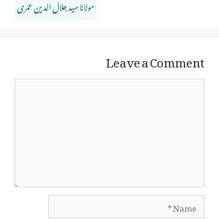
مولانا سید جلال الدین عمری
Leave a Comment
Comment
Name