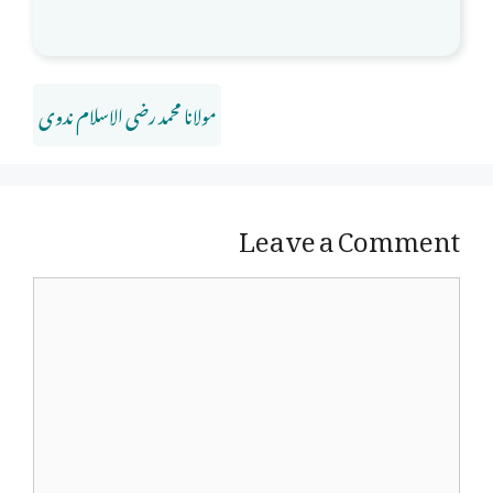
مولانا محمد رضی الاسلام ندوی
Leave a Comment
Comment